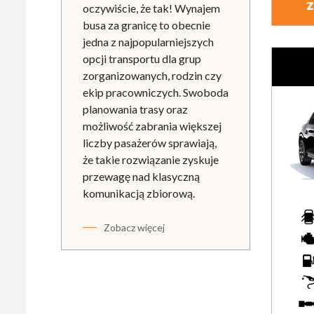
Z
oczywiście, że tak! Wynajem
busa za granicę to obecnie
jedna z najpopularniejszych
opcji transportu dla grup
zorganizowanych, rodzin czy
ekip pracowniczych. Swoboda
planowania trasy oraz
możliwość zabrania większej
liczby pasażerów sprawiają,
że takie rozwiązanie zyskuje
przewagę nad klasyczną
komunikacją zbiorową.
Zobacz więcej