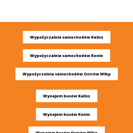
Wypożyczalnia samochodów Kalisz
Wypożyczalnia samochodów Konin
Wypożyczalnia samochodów Ostrów Wlkp
Wynajem busów Kalisz
Wynajem busów Konin
Wynajem busów Ostrów Wlkp